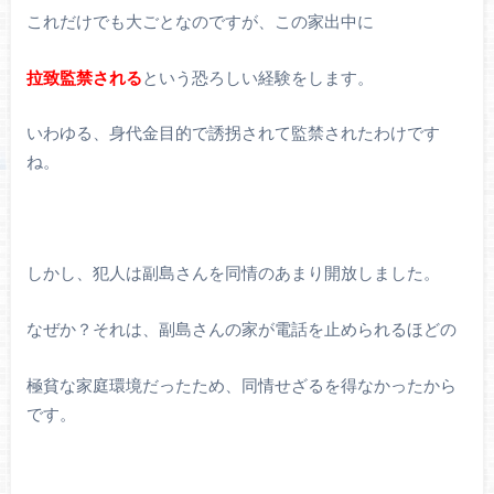
これだけでも大ごとなのですが、この家出中に
拉致監禁される
という恐ろしい経験をします。
いわゆる、身代金目的で誘拐されて監禁されたわけです
ね。
しかし、犯人は副島さんを同情のあまり開放しました。
なぜか？それは、副島さんの家が電話を止められるほどの
極貧な家庭環境だったため、同情せざるを得なかったから
です。