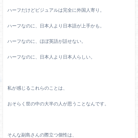
ハーフだけどビジュアルは完全に外国人寄り。
ハーフなのに、日本人より日本語が上手かも。
ハーフなのに、ほぼ英語が話せない。
ハーフなのに、日本人より日本人らしい。
私が感じるこれらのことは、
おそらく世の中の大半の人が思うことなんです。
そんな副島さんの際立つ個性は、