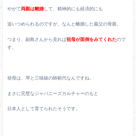
やがて
両親は離婚
して、精神的にも経済的にも
追いつめられるのですが、なんと離婚した義父の母親、
つまり、副島さんから見れば
祖母が面倒をみてくれた
ので
す。
祖母は、琴と三味線の師範代なんですね。
まさに完璧なジャパニーズカルチャーのもと
日本人として育てられたそうです。