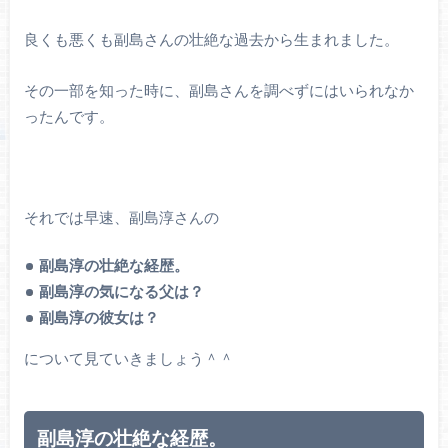
良くも悪くも副島さんの壮絶な過去から生まれました。
その一部を知った時に、副島さんを調べずにはいられなか
ったんです。
それでは早速、副島淳さんの
副島淳の壮絶な経歴。
副島淳の気になる父は？
副島淳の彼女は？
について見ていきましょう＾＾
副島淳の壮絶な経歴。