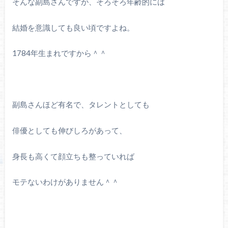
そんな副島さんですが、そろそろ年齢的には
結婚を意識しても良い頃ですよね。
1784年生まれですから＾＾
副島さんほど有名で、タレントとしても
俳優としても伸びしろがあって、
身長も高くて顔立ちも整っていれば
モテないわけがありません＾＾