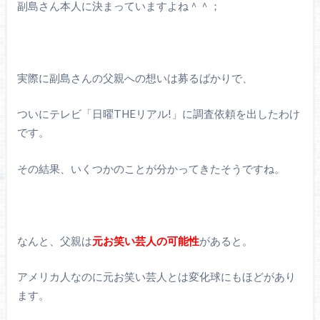
副島さん本人に決まっていますよね＾＾；
実際に副島さんの父親への想いは募るばかりで、
ついにテレビ「日曜THEリアル!」に調査依頼を出したわけ
です。
その結果、いくつかのことが分かってきたそうですね。
なんと、父親は
元お笑い芸人の可能性
があると。
アメリカ人なのに元お笑い芸人とは変化球にもほどがあり
ます。