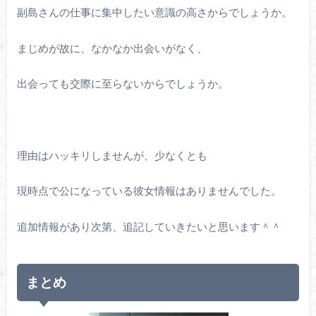
副島さんの仕事に集中したい意識の高さからでしょうか。
まじめが故に、なかなか出会いがなく、
出会っても交際に至らないからでしょうか。
理由はハッキリしませんが、少なくとも
現時点で公になっている彼女情報はありませんでした。
追加情報があり次第、追記していきたいと思います＾＾
まとめ