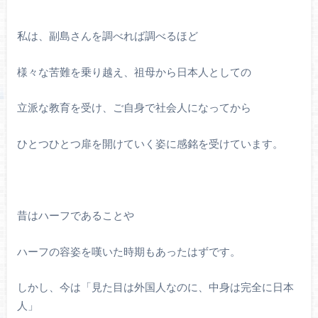
私は、副島さんを調べれば調べるほど
様々な苦難を乗り越え、祖母から日本人としての
立派な教育を受け、ご自身で社会人になってから
ひとつひとつ扉を開けていく姿に感銘を受けています。
昔はハーフであることや
ハーフの容姿を嘆いた時期もあったはずです。
しかし、今は「見た目は外国人なのに、中身は完全に日本
人」