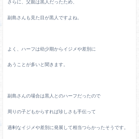
さらに、父親は黒人だったため、
副島さんも見た目が黒人ですよね。
よく、ハーフは幼少期からイジメや差別に
あうことが多いと聞きます。
副島さんの場合は黒人とのハーフだったので
周りの子どもからすれば珍しさも手伝って
過剰なイジメや差別に発展して相当つらかったそうです。