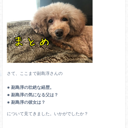
さて、ここまで副島淳さんの
副島淳の壮絶な経歴。
副島淳の気になる父は？
副島淳の彼女は？
について見てきました。いかがでしたか？