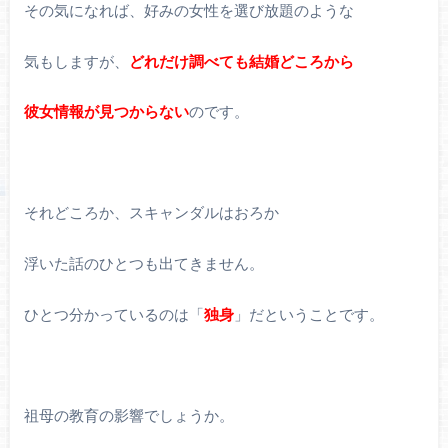
その気になれば、好みの女性を選び放題のような
気もしますが、
どれだけ調べても結婚どころから
彼女情報が見つからない
のです。
それどころか、スキャンダルはおろか
浮いた話のひとつも出てきません。
ひとつ分かっているのは「
独身
」だということです。
祖母の教育の影響でしょうか。