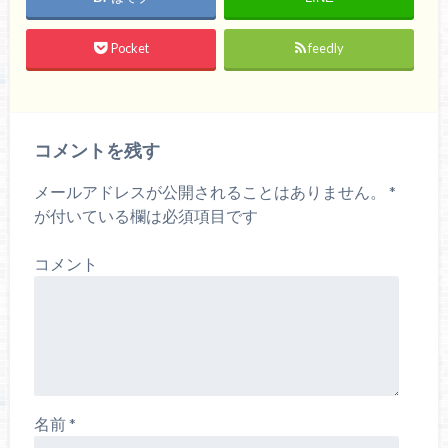
Pocket
feedly
コメントを残す
メールアドレスが公開されることはありません。
*
が付いている欄は必須項目です
コメント
名前
*