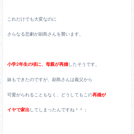
これだけでも大変なのに
さらなる悲劇が副島さんを襲います。
小学2年生の頃に、母親が再婚
したそうです。
妹もできたのですが、副島さんは義父から
可愛がられることもなく、どうしてもこの
再婚が
イヤで家出
してしまったんですね＾＾；