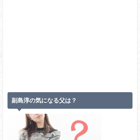
副島淳の気になる父は？