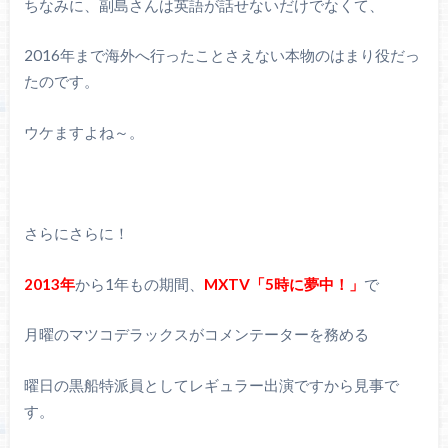
ちなみに、副島さんは英語が話せないだけでなくて、
2016年まで海外へ行ったことさえない本物のはまり役だっ
たのです。
ウケますよね～。
さらにさらに！
2013年
から1年もの期間、
MXTV「5時に夢中！」
で
月曜のマツコデラックスがコメンテーターを務める
曜日の黒船特派員としてレギュラー出演ですから見事で
す。