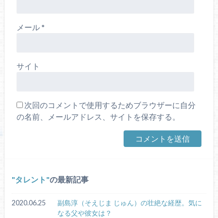
メール
*
サイト
次回のコメントで使用するためブラウザーに自分
の名前、メールアドレス、サイトを保存する。
タレント
の最新記事
2020.06.25
副島淳（そえじま じゅん）の壮絶な経歴。気に
なる父や彼女は？