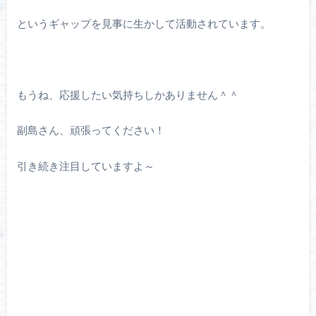
というギャップを見事に生かして活動されています。
もうね、応援したい気持ちしかありません＾＾
副島さん、頑張ってください！
引き続き注目していますよ～