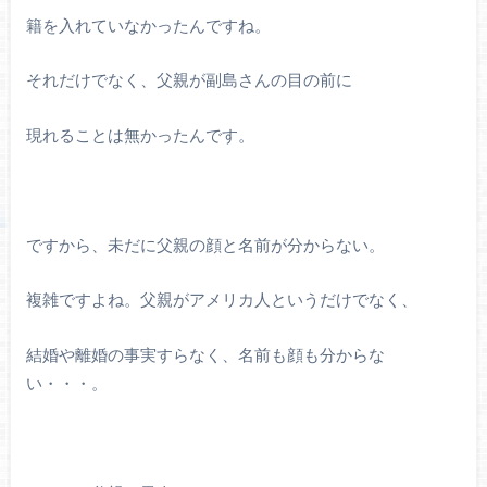
籍を入れていなかったんですね。
それだけでなく、父親が副島さんの目の前に
現れることは無かったんです。
ですから、未だに父親の顔と名前が分からない。
複雑ですよね。父親がアメリカ人というだけでなく、
結婚や離婚の事実すらなく、名前も顔も分からな
い・・・。