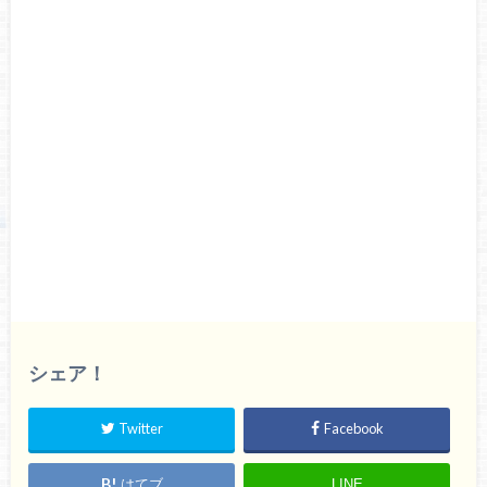
シェア！
Twitter
Facebook
はてブ
LINE