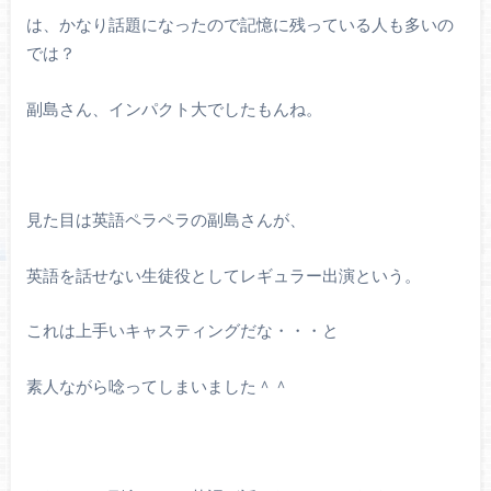
は、かなり話題になったので記憶に残っている人も多いの
では？
副島さん、インパクト大でしたもんね。
見た目は英語ペラペラの副島さんが、
英語を話せない生徒役としてレギュラー出演という。
これは上手いキャスティングだな・・・と
素人ながら唸ってしまいました＾＾