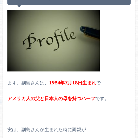
まず、副島さんは、
1984年7月18日生まれ
で
アメリカ人の父と日本人の母を持つハーフ
です。
実は、副島さんが生まれた時に両親が