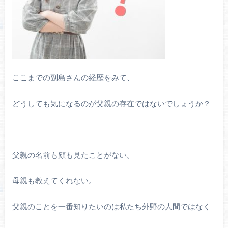
ここまでの副島さんの経歴をみて、
どうしても気になるのが父親の存在ではないでしょうか？
父親の名前も顔も見たことがない。
母親も教えてくれない。
父親のことを一番知りたいのは私たち外野の人間ではなく