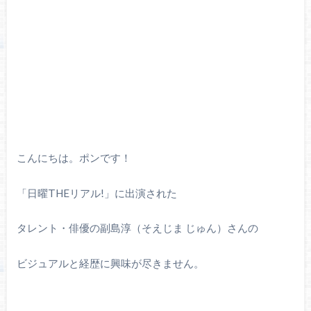
こんにちは。ポンです！
「日曜THEリアル!」に出演された
タレント・俳優の副島淳（そえじま じゅん）さんの
ビジュアルと経歴に興味が尽きません。