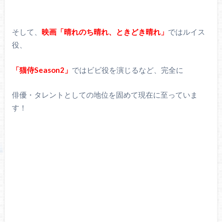
そして、
映画「晴れのち晴れ、ときどき晴れ」
ではルイス
役、
「猫侍Season2」
ではビビ役を演じるなど、完全に
俳優・タレントとしての地位を固めて現在に至っていま
す！