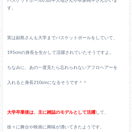
す。
実は副島さんも大学までバスケットボールをしていて、
195cmの身長を生かして活躍されていたそうですよ。
ちなみに、あの一度見たら忘れられないアフロヘアーを
入れると身長210cmになるそうです＾＾
大学卒業後は、主に雑誌のモデルとして活躍
して、
徐々に舞台や映画に興味が湧いてきたようです。